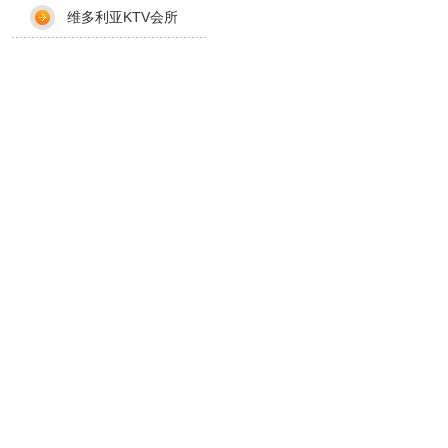
维多利亚KTV会所