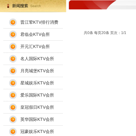
晋江荤KTV排行消费
共0条 每页20条 页次：1/1
君临会KTV会所
开元汇KTV会所
名人国际KTV会所
月亮城堡KTV会所
星城娱乐KTV会所
爱乐国际KTV会所
皇冠假日KTV会所
英华国际KTV会所
冠豪娱乐KTV会所