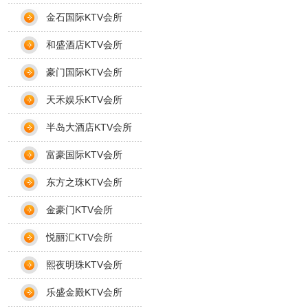
金石国际KTV会所
和盛酒店KTV会所
豪门国际KTV会所
天禾娱乐KTV会所
半岛大酒店KTV会所
富豪国际KTV会所
东方之珠KTV会所
金豪门KTV会所
悦丽汇KTV会所
熙夜明珠KTV会所
乐盛金殿KTV会所